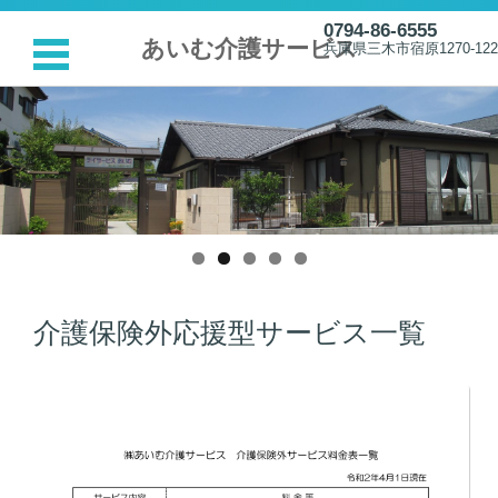
0794-86-6555
あいむ介護サービス
兵庫県三木市宿原1270-122
コンテンツに移動
介護保険外応援型サービス一覧