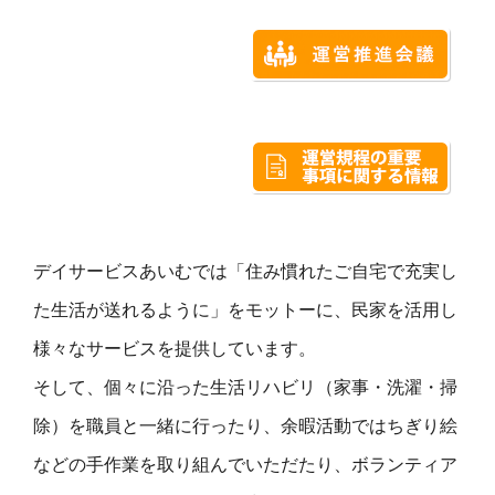
デイサービスあいむでは「住み慣れたご自宅で充実し
た生活が送れるように」をモットーに、民家を活用し
様々なサービスを提供しています。
そして、個々に沿った生活リハビリ（家事・洗濯・掃
除）を職員と一緒に行ったり、余暇活動ではちぎり絵
などの手作業を取り組んでいただたり、ボランティア