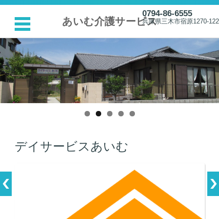
0794-86-6555
あいむ介護サービス
兵庫県三木市宿原1270-122
コンテンツに移動
デイサービスあいむ