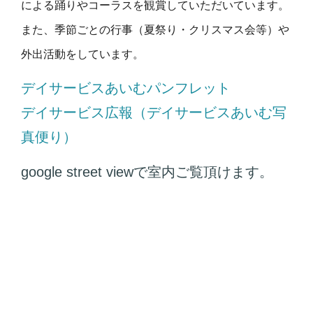
による踊りやコーラスを観賞していただいています。
また、季節ごとの行事（夏祭り・クリスマス会等）や
外出活動をしています。
デイサービスあいむパンフレット
デイサービス広報（デイサービスあいむ写
真便り）
google street viewで室内ご覧頂けます。