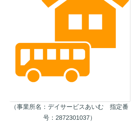
（事業所名：デイサービスあいむ 指定番
号：2872301037）​